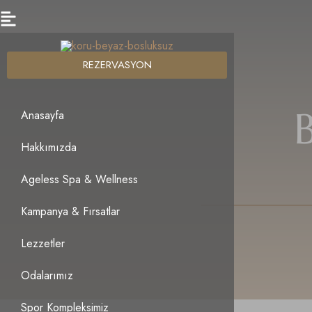
REZERVASYON
Anasayfa
Hakkımızda
Ageless Spa & Wellness
Kampanya & Fırsatlar
Lezzetler
Odalarımız
Spor Kompleksimiz