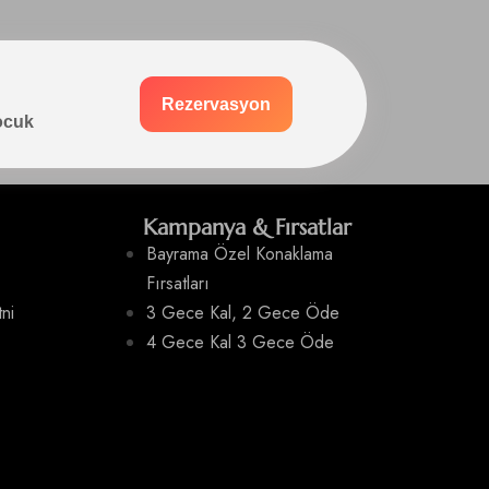
Rezervasyon
Çocuk
Kampanya & Fırsatlar
Bayrama Özel Konaklama
Fırsatları
ni
3 Gece Kal, 2 Gece Öde
4 Gece Kal 3 Gece Öde